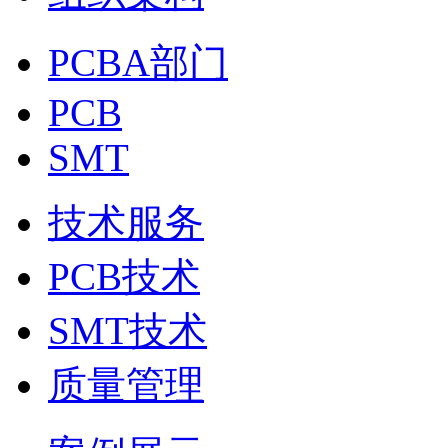
PCBA部门
PCB
SMT
技术服务
PCB技术
SMT技术
质量管理