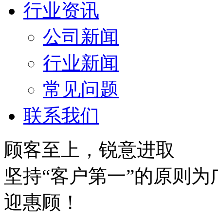
行业资讯
公司新闻
行业新闻
常见问题
联系我们
顾客至上，锐意进取
坚持“客户第一”的原则
迎惠顾！