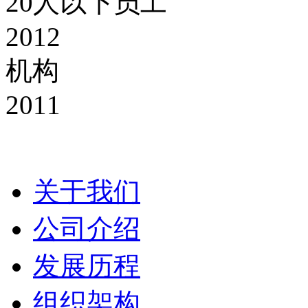
20人以下员工
2012
机构
2011
关于我们
公司介绍
发展历程
组织架构