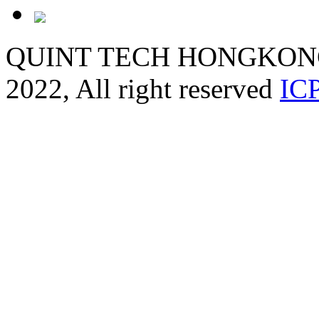
QUINT TECH HONGKONG 
2022, All right reserved
IC