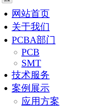
搜索
网站首页
关于我们
PCBA部门
PCB
SMT
技术服务
案例展示
应用方案