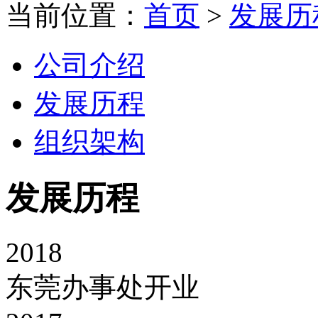
当前位置：
首页
>
发展历
公司介绍
发展历程
组织架构
发展历程
2018
东莞办事处开业