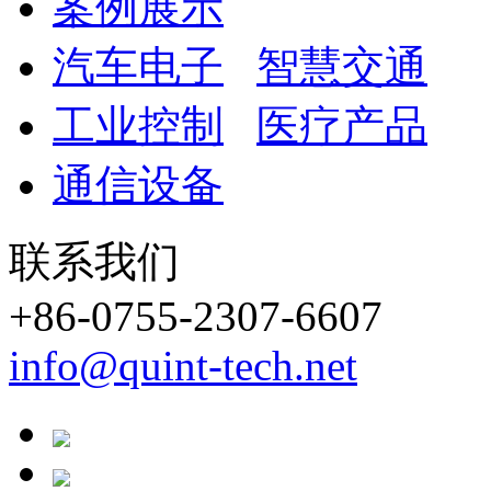
案例展示
汽车电子
智慧交通
工业控制
医疗产品
通信设备
联系我们
+86-0755-2307-6607
info@quint-tech.net