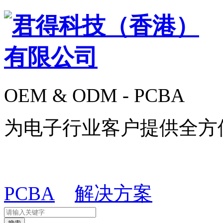
OEM & ODM - PCBA
为电子行业客户提供全方
PCBA
解决方案