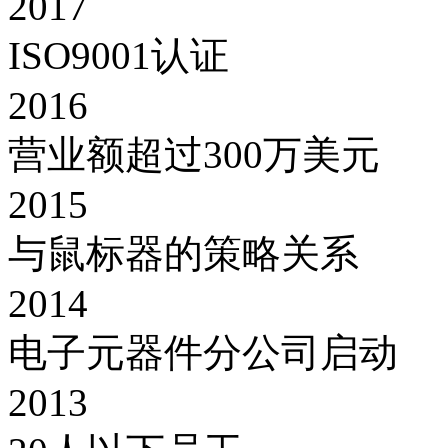
2017
ISO9001认证
2016
营业额超过300万美元
2015
与鼠标器的策略关系
2014
电子元器件分公司启动
2013