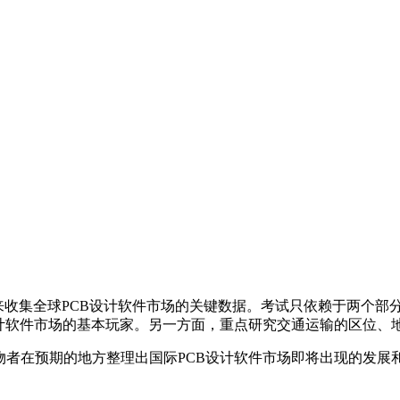
！
序来收集全球PCB设计软件市场的关键数据。考试只依赖于两个
设计软件市场的基本玩家。另一方面，重点研究交通运输的区位、
物者在预期的地方整理出国际PCB设计软件市场即将出现的发