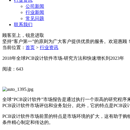
行业资讯
公司新闻
行业新闻
常见问题
联系我们
顾客至上，锐意进取
坚持“客户第一”的原则为广大客户提供优质的服务。欢迎惠顾
当前位置：
首页
>
行业资讯
2018年全球PCB设计软件市场-研究方法和快速增长到2023年
阅读：643
全球“PCB设计软件”市场报告是通过执行一个崇高的研究程
PCB设计软件市场评估和业务划分。此外，它的特点是PCB
PCB设计软件市场前景的特点是市场环境的扩大，这有助于购
条件精心制定和传达的。