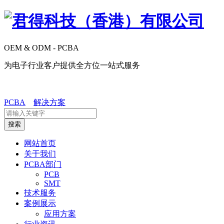
OEM & ODM - PCBA
为电子行业客户提供全方位一站式服务
PCBA
解决方案
搜索
网站首页
关于我们
PCBA部门
PCB
SMT
技术服务
案例展示
应用方案