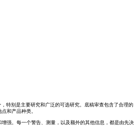
部分，特别是主要研究和广泛的可选研究。底稿审查包含了合理的
地点和产品种类。
展和增强。每一个警告、测量，以及额外的其他信息，都是由先决