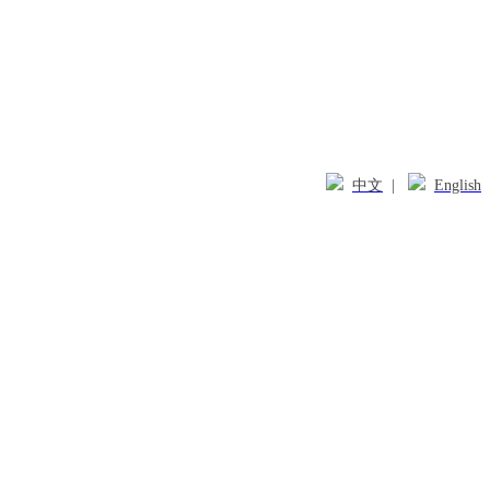
中文
|
English