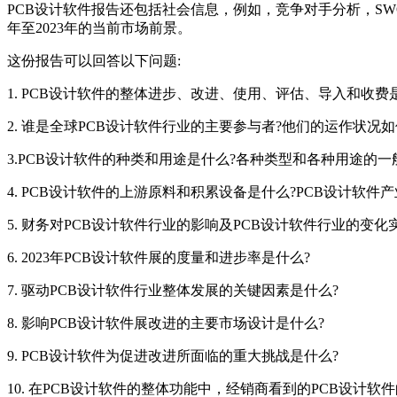
PCB设计软件报告还包括社会信息，例如，竞争对手分析，SWO
年至2023年的当前市场前景。
这份报告可以回答以下问题:
1. PCB设计软件的整体进步、改进、使用、评估、导入和收费
2. 谁是全球PCB设计软件行业的主要参与者?他们的运作状况
3.PCB设计软件的种类和用途是什么?各种类型和各种用途的一
4. PCB设计软件的上游原料和积累设备是什么?PCB设计软件
5. 财务对PCB设计软件行业的影响及PCB设计软件行业的变化
6. 2023年PCB设计软件展的度量和进步率是什么?
7. 驱动PCB设计软件行业整体发展的关键因素是什么?
8. 影响PCB设计软件展改进的主要市场设计是什么?
9. PCB设计软件为促进改进所面临的重大挑战是什么?
10. 在PCB设计软件的整体功能中，经销商看到的PCB设计软