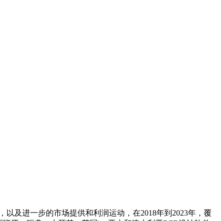
以及进一步的市场提供和利润运动，在2018年到2023年，覆