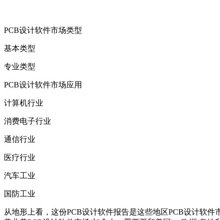
PCB设计软件市场类型
基本类型
专业类型
PCB设计软件市场应用
计算机行业
消费电子行业
通信行业
医疗行业
汽车工业
国防工业
从地形上看，这份PCB设计软件报告是这些地区PCB设计软件市